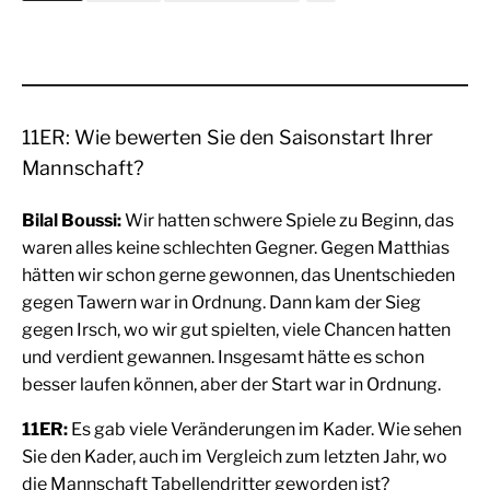
11ER: Wie bewerten Sie den Saisonstart Ihrer
Mannschaft?
Bilal Boussi:
Wir hatten schwere Spiele zu Beginn, das
waren alles keine schlechten Gegner. Gegen Matthias
hätten wir schon gerne gewonnen, das Unentschieden
gegen Tawern war in Ordnung. Dann kam der Sieg
gegen Irsch, wo wir gut spielten, viele Chancen hatten
und verdient gewannen. Insgesamt hätte es schon
besser laufen können, aber der Start war in Ordnung.
11ER:
Es gab viele Veränderungen im Kader. Wie sehen
Sie den Kader, auch im Vergleich zum letzten Jahr, wo
die Mannschaft Tabellendritter geworden ist?