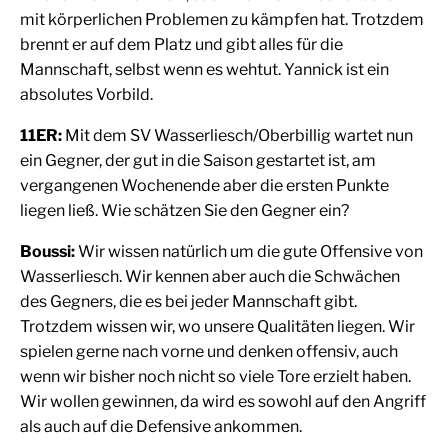
mit körperlichen Problemen zu kämpfen hat. Trotzdem
brennt er auf dem Platz und gibt alles für die
Mannschaft, selbst wenn es wehtut. Yannick ist ein
absolutes Vorbild.
11ER:
Mit dem SV Wasserliesch/Oberbillig wartet nun
ein Gegner, der gut in die Saison gestartet ist, am
vergangenen Wochenende aber die ersten Punkte
liegen ließ. Wie schätzen Sie den Gegner ein?
Boussi:
Wir wissen natürlich um die gute Offensive von
Wasserliesch. Wir kennen aber auch die Schwächen
des Gegners, die es bei jeder Mannschaft gibt.
Trotzdem wissen wir, wo unsere Qualitäten liegen. Wir
spielen gerne nach vorne und denken offensiv, auch
wenn wir bisher noch nicht so viele Tore erzielt haben.
Wir wollen gewinnen, da wird es sowohl auf den Angriff
als auch auf die Defensive ankommen.