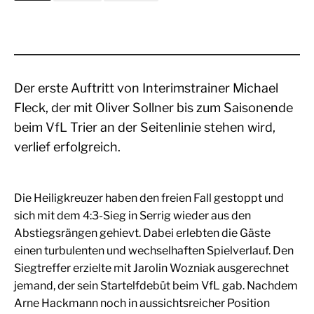
Der erste Auftritt von Interimstrainer Michael
Fleck, der mit Oliver Sollner bis zum Saisonende
beim VfL Trier an der Seitenlinie stehen wird,
verlief erfolgreich.
Die Heiligkreuzer haben den freien Fall gestoppt und
sich mit dem 4:3-Sieg in Serrig wieder aus den
Abstiegsrängen gehievt. Dabei erlebten die Gäste
einen turbulenten und wechselhaften Spielverlauf. Den
Siegtreffer erzielte mit Jarolin Wozniak ausgerechnet
jemand, der sein Startelfdebüt beim VfL gab. Nachdem
Arne Hackmann noch in aussichtsreicher Position