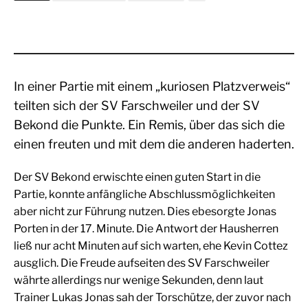
In einer Partie mit einem „kuriosen Platzverweis“
teilten sich der SV Farschweiler und der SV
Bekond die Punkte. Ein Remis, über das sich die
einen freuten und mit dem die anderen haderten.
Der SV Bekond erwischte einen guten Start in die
Partie, konnte anfängliche Abschlussmöglichkeiten
aber nicht zur Führung nutzen. Dies ebesorgte Jonas
Porten in der 17. Minute. Die Antwort der Hausherren
ließ nur acht Minuten auf sich warten, ehe Kevin Cottez
ausglich. Die Freude aufseiten des SV Farschweiler
währte allerdings nur wenige Sekunden, denn laut
Trainer Lukas Jonas sah der Torschütze, der zuvor nach