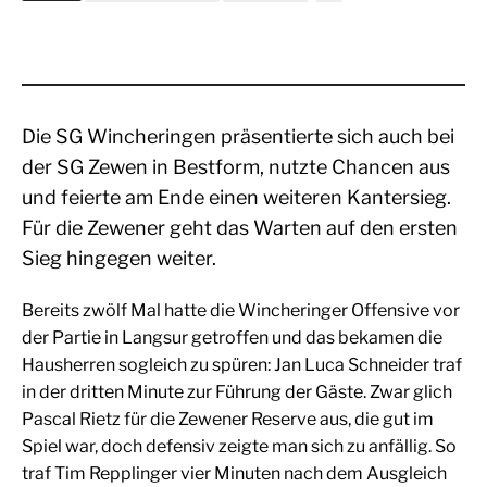
Die SG Wincheringen präsentierte sich auch bei
der SG Zewen in Bestform, nutzte Chancen aus
und feierte am Ende einen weiteren Kantersieg.
Für die Zewener geht das Warten auf den ersten
Sieg hingegen weiter.
Bereits zwölf Mal hatte die Wincheringer Offensive vor
der Partie in Langsur getroffen und das bekamen die
Hausherren sogleich zu spüren: Jan Luca Schneider traf
in der dritten Minute zur Führung der Gäste. Zwar glich
Pascal Rietz für die Zewener Reserve aus, die gut im
Spiel war, doch defensiv zeigte man sich zu anfällig. So
traf Tim Repplinger vier Minuten nach dem Ausgleich