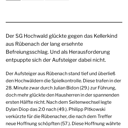
Der SG Hochwald glückte gegen das Kellerkind
aus Rübenach der lang ersehnte
Befreiungsschlag. Und als Herausforderung
entpuppte sich der Aufsteiger dabei nicht.
Der Aufsteiger aus Rübenach stand tief und überließ
den Hochwäldern die Spielkontrolle. Diese trafen in der
28. Minute zwar durch Julian Bidon (29.) zur Führung,
doch mehr glückte den Hausherren in der spannenden
ersten Hälfte nicht. Nach dem Seitenwechsel legte
Dylan Diop das 2:0 nach (49.). Philipp Pitkowski
verkürzte für die Rübenacher, die nach dem Treffer
neue Hoffnung schöpften (57.). Diese Hoffnung währte