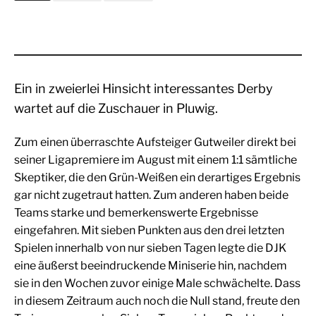
Ein in zweierlei Hinsicht interessantes Derby
wartet auf die Zuschauer in Pluwig.
Zum einen überraschte Aufsteiger Gutweiler direkt bei
seiner Ligapremiere im August mit einem 1:1 sämtliche
Skeptiker, die den Grün-Weißen ein derartiges Ergebnis
gar nicht zugetraut hatten. Zum anderen haben beide
Teams starke und bemerkenswerte Ergebnisse
eingefahren. Mit sieben Punkten aus den drei letzten
Spielen innerhalb von nur sieben Tagen legte die DJK
eine äußerst beeindruckende Miniserie hin, nachdem
sie in den Wochen zuvor einige Male schwächelte. Dass
in diesem Zeitraum auch noch die Null stand, freute den